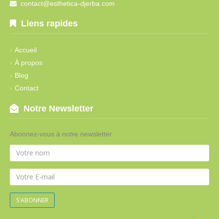
contact@esthetica-djerba.com
Liens rapides
Accueil
À propos
Blog
Contact
Notre Newsletter
Abonnez-vous à notre newsletter
S'ABONNER