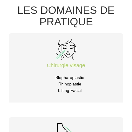
LES DOMAINES DE
PRATIQUE
Chirurgie visage
Blépharoplastie
Rhinoplastie
Lifting Facial