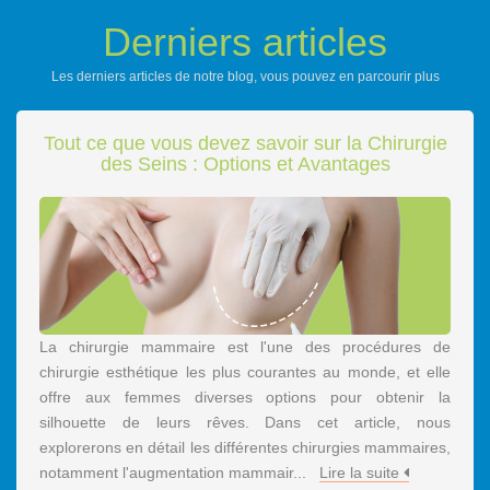
Derniers articles
Les derniers articles de notre blog, vous pouvez en parcourir plus
Tout ce que vous devez savoir sur la Chirurgie
des Seins : Options et Avantages
La chirurgie mammaire est l'une des procédures de
chirurgie esthétique les plus courantes au monde, et elle
offre aux femmes diverses options pour obtenir la
silhouette de leurs rêves. Dans cet article, nous
explorerons en détail les différentes chirurgies mammaires,
notamment l'augmentation mammair...
Lire la suite