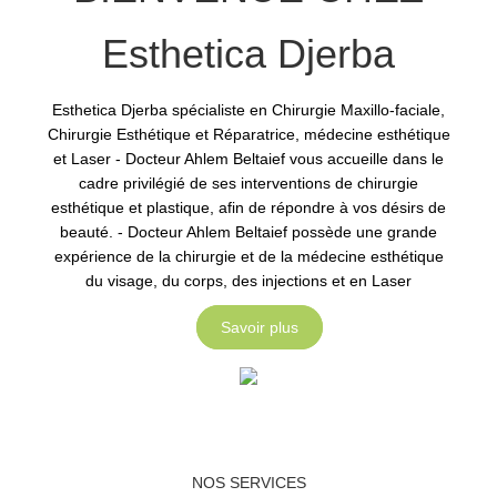
Esthetica Djerba
Esthetica Djerba spécialiste en Chirurgie Maxillo-faciale,
Chirurgie Esthétique et Réparatrice, médecine esthétique
et Laser - Docteur Ahlem Beltaief vous accueille dans le
cadre privilégié de ses interventions de chirurgie
esthétique et plastique, afin de répondre à vos désirs de
beauté. - Docteur Ahlem Beltaief possède une grande
expérience de la chirurgie et de la médecine esthétique
du visage, du corps, des injections et en Laser
Savoir plus
NOS SERVICES