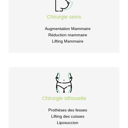
Chirurgie seins
Augmentation Mammaire
Réduction mammaire
Lifting Mammaire
Chirurgie silhouette
Prothèses des fesses
Lifting des cuisses
Liposuccion