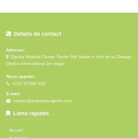
Détails de contact
Adresse:
Djerba Médical Center, Route Sidi Salem à côté de la Clinique
Djerba International 1er étage
Nous appeler:
+216 25 050 525
E-mail:
contact@esthetica-djerba.com
Liens rapides
Accueil