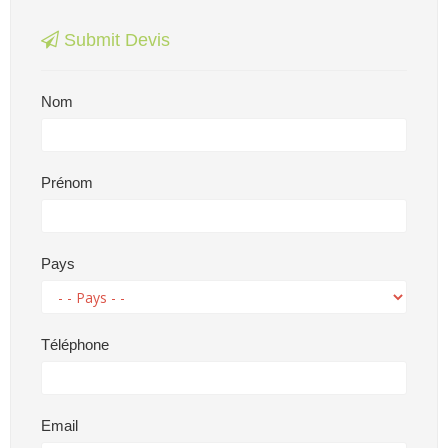
Submit Devis
Nom
Prénom
Pays
Téléphone
Email