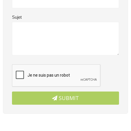
Sujet
SUBMIT