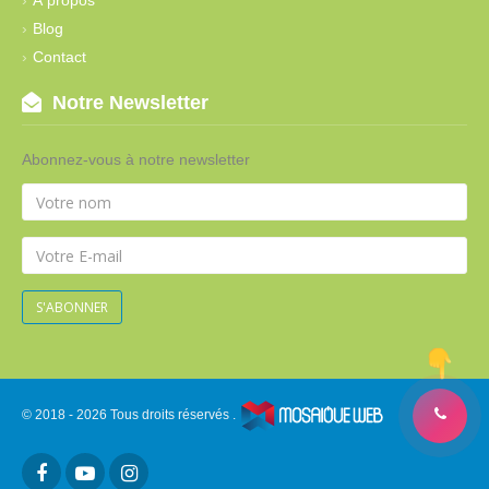
À propos
Blog
Contact
Notre Newsletter
Abonnez-vous à notre newsletter
S'ABONNER
© 2018 - 2026 Tous droits réservés .