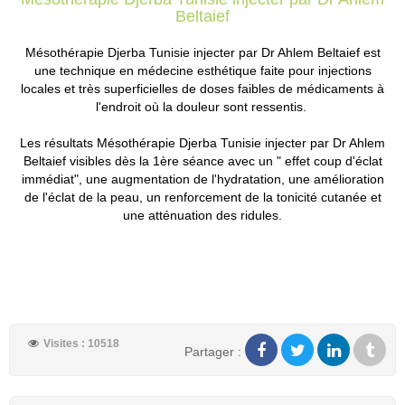
Beltaief
Mésothérapie Djerba Tunisie injecter par Dr Ahlem Beltaief est
une technique en médecine esthétique faite pour injections
locales et très superficielles de doses faibles de médicaments à
l'endroit où la douleur sont ressentis.
Les résultats Mésothérapie Djerba Tunisie injecter par Dr Ahlem
Beltaief visibles dès la 1ère séance avec un " effet coup d'éclat
immédiat", une augmentation de l'hydratation, une amélioration
de l'éclat de la peau, un renforcement de la tonicité cutanée et
une atténuation des ridules.
Visites : 10518
Partager :